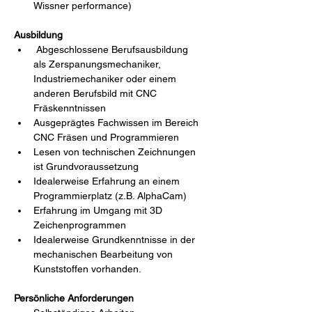
Wissner performance)
Ausbildung
 Abgeschlossene Berufsausbildung 
als Zerspanungsmechaniker, 
Industriemechaniker oder einem 
anderen Berufsbild mit CNC 
Fräskenntnissen
Ausgeprägtes Fachwissen im Bereich 
CNC Fräsen und Programmieren
Lesen von technischen Zeichnungen 
ist Grundvoraussetzung
Idealerweise Erfahrung an einem 
Programmierplatz (z.B. AlphaCam)
Erfahrung im Umgang mit 3D 
Zeichenprogrammen
Idealerweise Grundkenntnisse in der 
mechanischen Bearbeitung von 
Kunststoffen vorhanden.
Persönliche Anforderungen