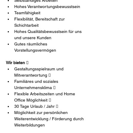
Selbständiges Arbeiten
Hohes Verantwortungsbewusstsein
Teamfähigkeit
Flexibilität, Bereitschaft zur 
Schichtarbeit
Hohes Qualitätsbewusstsein für uns 
und unsere Kunden
Gutes räumliches 
Vorstellungsvermögen
Wir bieten  
Gestaltungsspielraum und 
Mitverantwortung  
Familiäres und soziales 
Unternehmensklima  
Flexible Arbeitszeiten und Home 
Office Möglichkeit  
30 Tage Urlaub / Jahr  
Möglichkeit zur persönlichen 
Weiterentwicklung / Förderung durch 
Weiterbildungen