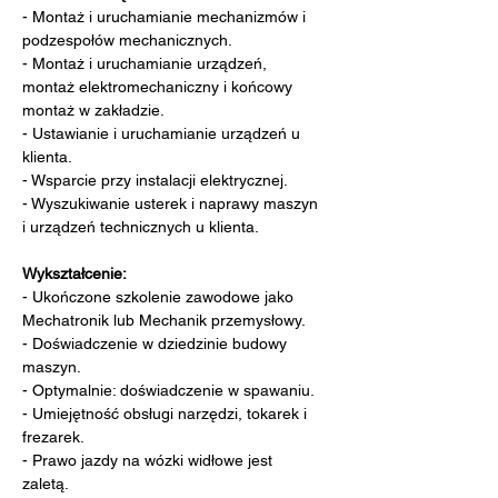
- Montaż i uruchamianie mechanizmów i 
podzespołów mechanicznych.
- Montaż i uruchamianie urządzeń, 
montaż elektromechaniczny i końcowy 
montaż w zakładzie.
- Ustawianie i uruchamianie urządzeń u 
klienta.
- Wsparcie przy instalacji elektrycznej.
- Wyszukiwanie usterek i naprawy maszyn 
i urządzeń technicznych u klienta.
Wykształcenie:
- Ukończone szkolenie zawodowe jako 
Mechatronik lub Mechanik przemysłowy.
- Doświadczenie w dziedzinie budowy 
maszyn.
- Optymalnie: doświadczenie w spawaniu.
- Umiejętność obsługi narzędzi, tokarek i 
frezarek.
- Prawo jazdy na wózki widłowe jest 
zaletą.