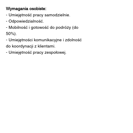
Wymagania osobiste:
- Umiejętność pracy samodzielnie.
- Odpowiedzialność.
- Mobilność i gotowość do podróży (do 
50%).
- Umiejętności komunikacyjne i zdolność 
do koordynacji z klientami.
- Umiejętność pracy zespołowej.