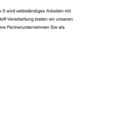
5 wird selbständiges Arbeiten mit
off-Verarbeitung bieten wir unseren
sere Partnerunternehmen Sie als