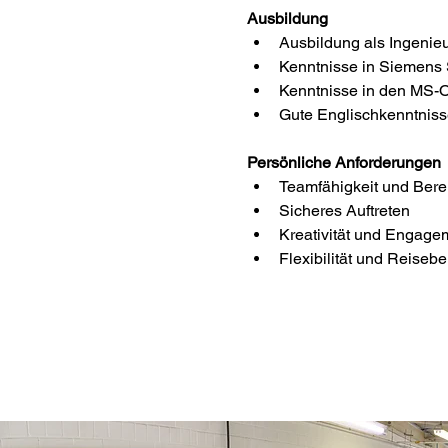
Ausbildung
Ausbildung als Ingenieu
Kenntnisse in Siemens 
Kenntnisse in den MS-
Gute Englischkenntnisse
Persönliche Anforderungen 
Teamfähigkeit und Bereit
Sicheres Auftreten 
Kreativität und Engage
Flexibilität und Reisebe