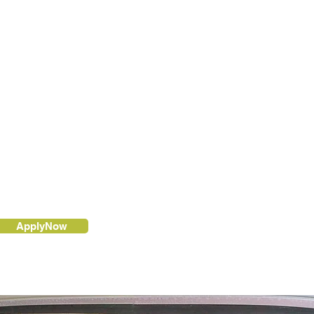
ApplyNow