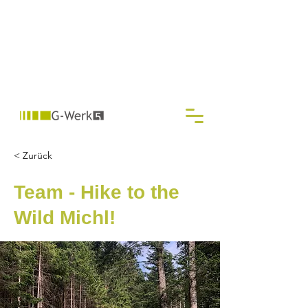
< Zurück
Team - Hike to the
Wild Michl!