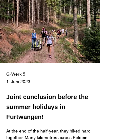
G-Werk 5
1. Juni 2023
Joint conclusion before the
summer holidays in
Furtwangen!
At the end of the half-year, they hiked hard 
together. Many kilometres across Feldein 