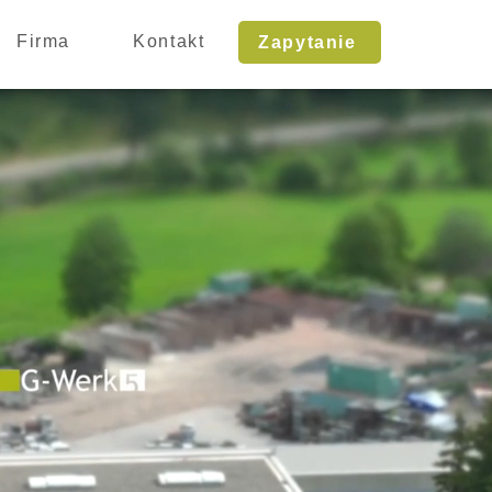
Firma
Kontakt
Zapytanie